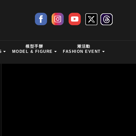
模型手辦
潮活動
S
MODEL & FIGURE
FASHION EVENT