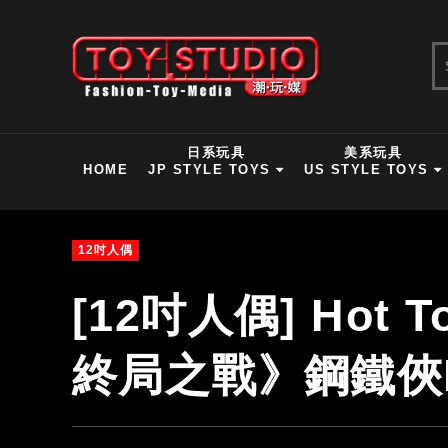
日系玩具
美系玩具
HOME
JP STYLE TOYS
US STYLE TOYS
12吋人偶
[12吋人偶] Hot
終局之戰》鋼鐵俠