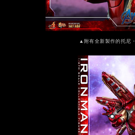
▲附有全新製作的托尼