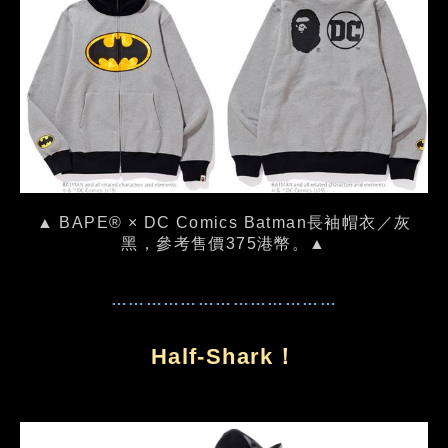
▲ BAPE® × DC Comics Batman長袖帽衣／灰
黑，參考售價375港幣。▲
…………………………………
Half-Shark！