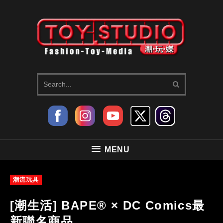
MENU
潮流玩具
[潮生活] BAPE® × DC Comics最
新聯名商品