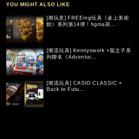
YOU MIGHT ALSO LIKE
[潮玩意] FREEing玩具《桌上美術
館》系列第14彈！figma荷...
[潮流玩具] Kennyswork ×龍之子系
列聯名《Adventur...
[潮流玩具] CASIO CLASSIC ×
Back to Futu...