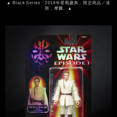
▲ Black Series「2019年星戰慶典」限定商品／達
斯．摩爾。▲