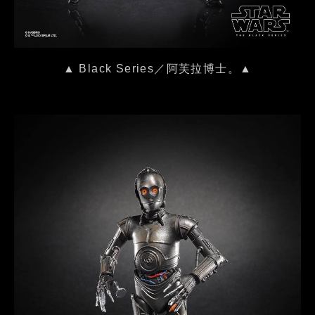
▲ Black Series／阿芙拉博士。▲