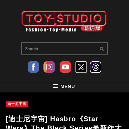
MENU
迪士尼宇宙
[迪士尼宇宙] Hasbro《Star
Wars》The Black Series最新作大