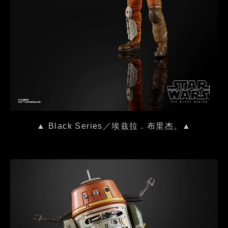
▲ Black Series／埃兹拉．布里杰。▲