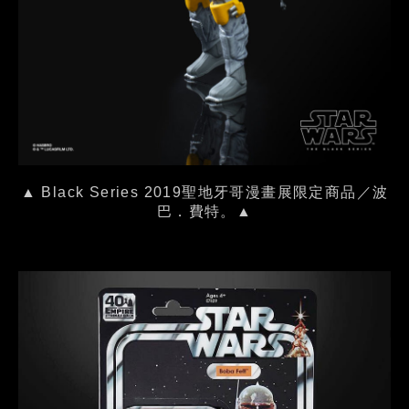
▲ Black Series 2019聖地牙哥漫畫展限定商品／波
巴．費特。▲