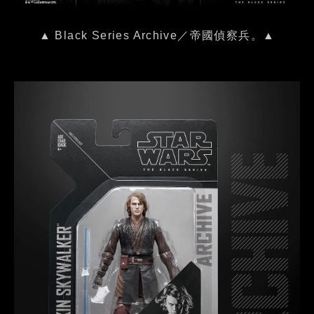
▲ Black Series Archive／帝國偵察兵。▲