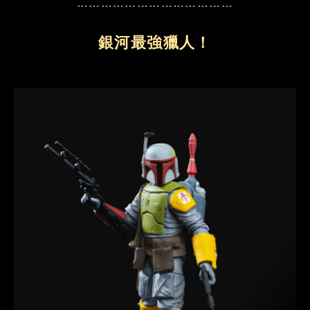
…………………………………
銀河最強獵人！