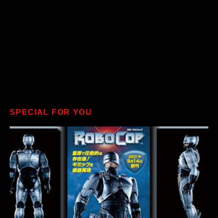
SPECIAL FOR YOU