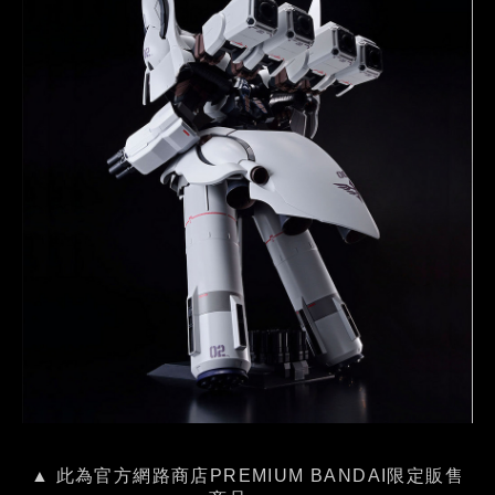
▲ 此為官方網路商店PREMIUM BANDAI限定販售