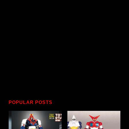
POPULAR POSTS