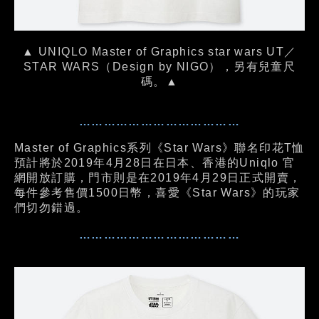
▲ UNIQLO Master of Graphics star wars UT／
STAR WARS（Design by NIGO），另有兒童尺
碼。▲
…………………………………
Master of Graphics系列《Star Wars》聯名印花T恤
預計將於2019年4月28日在日本、香港的Uniqlo 官
網開放訂購，門市則是在2019年4月29日正式開賣，
每件參考售價1500日幣，喜愛《Star Wars》的玩家
們切勿錯過。
…………………………………