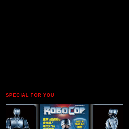
SPECIAL FOR YOU