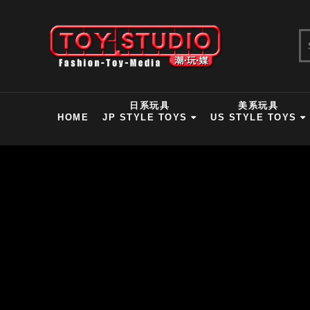
日系玩具
美系玩具
HOME
JP STYLE TOYS
US STYLE TOYS