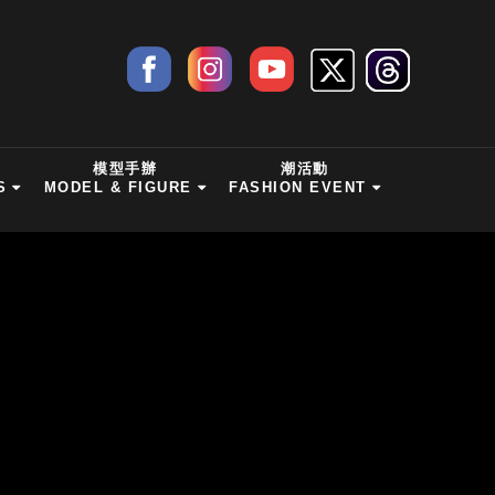
模型手辦
潮活動
S
MODEL & FIGURE
FASHION EVENT