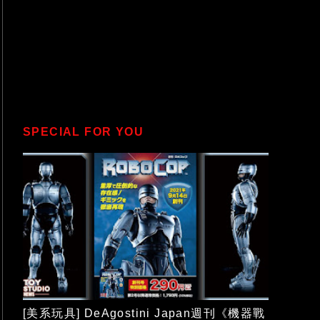
SPECIAL FOR YOU
[美系玩具] DeAgostini Japan週刊《機器戰