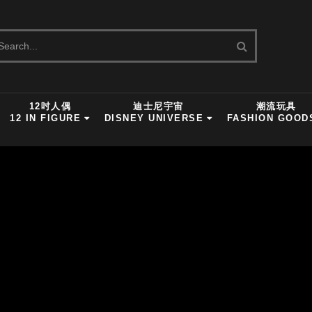
12吋人偶
迪士尼宇宙
潮流玩具
12 IN FIGURE
DISNEY UNIVERSE
FASHION GOOD