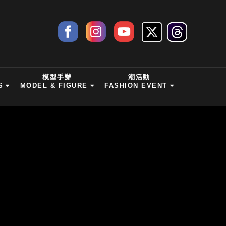
模型手辦
潮活動
S
MODEL & FIGURE
FASHION EVENT