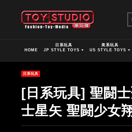
日系玩具
美系玩具
HOME
JP STYLE TOYS
US STYLE TOYS
日系玩具
[日系玩具] 聖闘
士星矢 聖闘少女