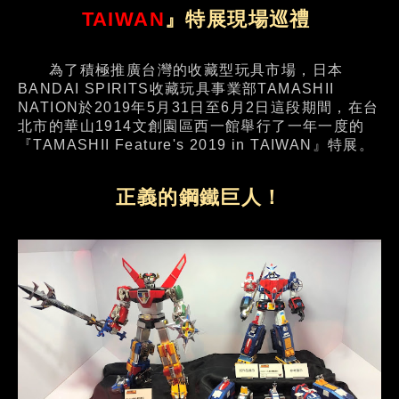
TAIWAN
』特展現場巡禮
為了積極推廣台灣的收藏型玩具市場，日本
BANDAI SPIRITS收藏玩具事業部TAMASHII
NATION於2019年5月31日至6月2日這段期間，在台
北市的華山1914文創園區西一館舉行了一年一度的
『TAMASHII Feature's 2019 in TAIWAN』特展。
正義的鋼鐵巨人！