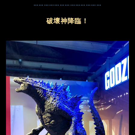
…………………………………
破壞神降臨！