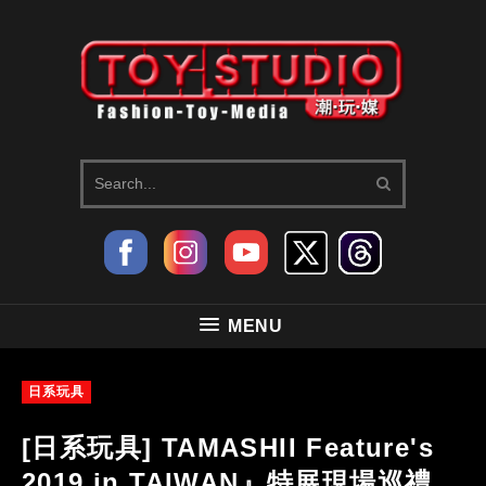
MENU
日系玩具
[日系玩具] TAMASHII Feature's
2019 in TAIWAN』特展現場巡禮