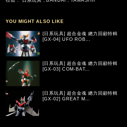
標籤：
日系玩具
,
BANDAI
,
TAMASHII
YOU MIGHT ALSO LIKE
[日系玩具] 超合金魂 總力回顧特輯
[GX-04] UFO ROB...
[日系玩具] 超合金魂 總力回顧特輯
[GX-03] COM-BAT...
[日系玩具] 超合金魂 總力回顧特輯
[GX-02] GREAT M...