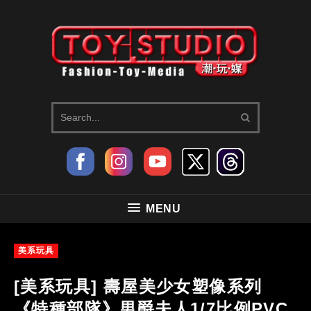
MENU
美系玩具
[美系玩具] 壽屋美少女塑像系列
《特種部隊》男爵夫人1/7比例PVC