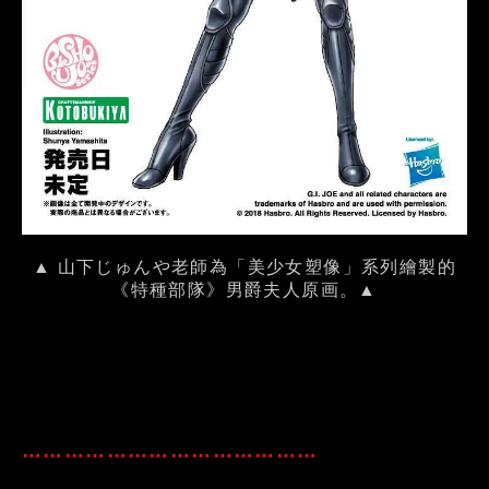
▲ 山下じゅんや老師為「美少女塑像」系列繪製的
《特種部隊》男爵夫人原画。▲
……………………………………