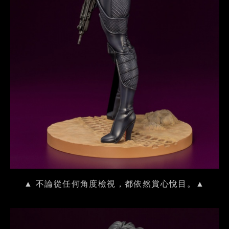
▲ 不論從任何角度檢視，都依然賞心悅目。▲