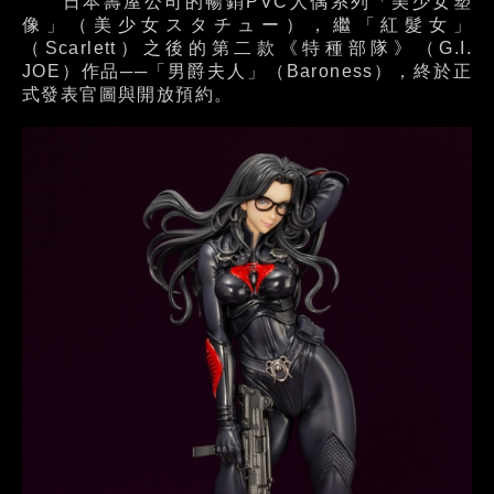
日本壽屋公司的暢銷PVC人偶系列「美少女塑
像」（美少女スタチュー），繼「紅髮女」
（Scarlett）之後的第二款《特種部隊》（G.I.
JOE）作品──「男爵夫人」（Baroness），終於正
式發表官圖與開放預約。