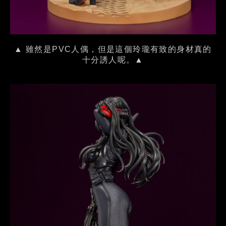
▲ 雖然是PVC人偶，但是這個玲瓏有致的身材真的
十分誘人呢。▲