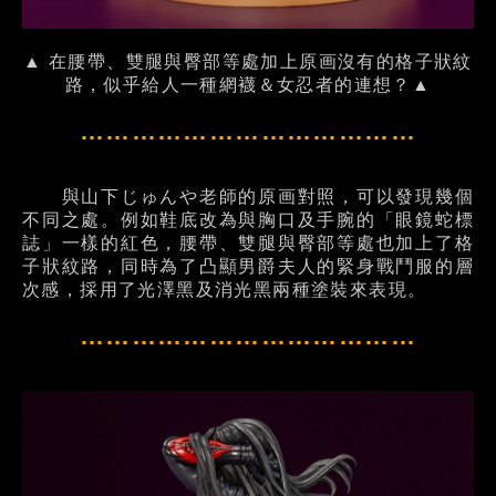
▲ 在腰帶、雙腿與臀部等處加上原画沒有的格子狀紋
路，似乎給人一種網襪＆女忍者的連想？▲
…………………………………
與山下じゅんや老師的原画對照，可以發現幾個
不同之處。例如鞋底改為與胸口及手腕的「眼鏡蛇標
誌」一樣的紅色，腰帶、雙腿與臀部等處也加上了格
子狀紋路，同時為了凸顯男爵夫人的緊身戰鬥服的層
次感，採用了光澤黑及消光黑兩種塗裝來表現。
…………………………………