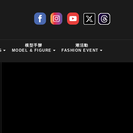
模型手辦
潮活動
S
MODEL & FIGURE
FASHION EVENT