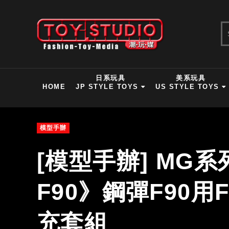
日系玩具
美系玩具
HOME
JP STYLE TOYS
US STYLE TOYS
模型手辦
[模型手辦] MG
F90》鋼彈F90
充套組