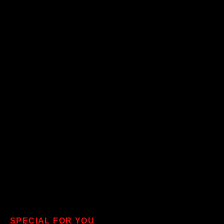
SPECIAL FOR YOU