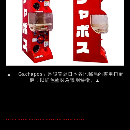
▲ 「Gachapos」是設置於日本各地郵局的專用扭蛋
機，以紅色塗裝為識別特徵。▲
……………………………………