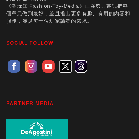
《潮玩媒 Fashion-Toy-Media》正在努力嘗試把每
個單元做到最好，並且推出更多有趣、有用的內容和
服務，滿足每一位玩家讀者的需求。
SOCIAL FOLLOW
PARTNER MEDIA