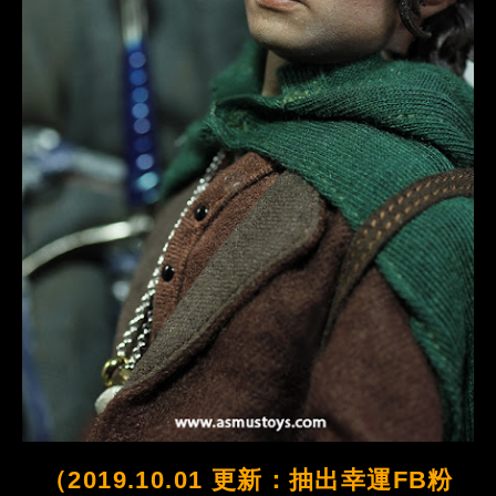
（2019.10.01 更新：抽出幸運FB粉