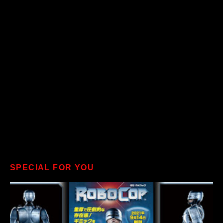
SPECIAL FOR YOU