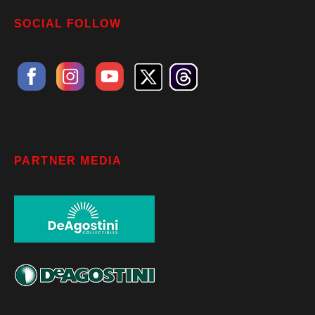
SOCIAL FOLLOW
PARTNER MEDIA