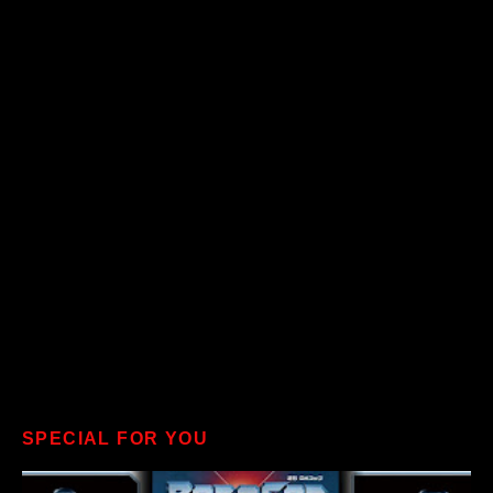
SPECIAL FOR YOU