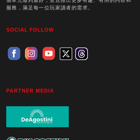
個單元做到最好，並且推出更多有趣、有用的內容和
服務，滿足每一位玩家讀者的需求。
SOCIAL FOLLOW
PARTNER MEDIA