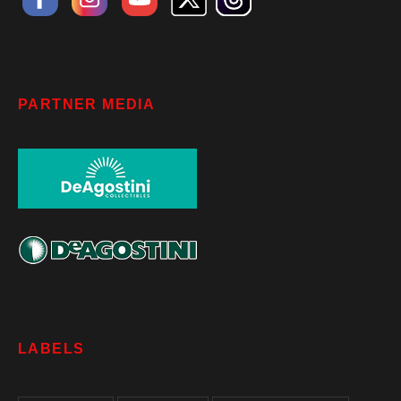
PARTNER MEDIA
LABELS