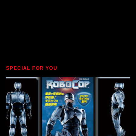
SPECIAL FOR YOU