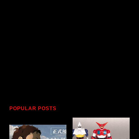
POPULAR POSTS