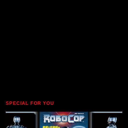
SPECIAL FOR YOU