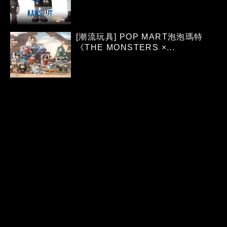
[潮流玩具] POP MART泡泡瑪特
《THE MONSTERS ×...