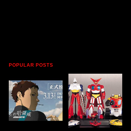
POPULAR POSTS