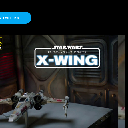
N TWITTER