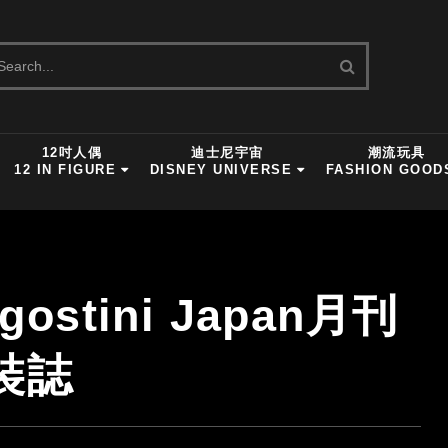
12吋人偶
迪士尼宇宙
潮流玩具
12 IN FIGURE
DISNEY UNIVERSE
FASHION GOOD
ostini Japan月刊
裝誌