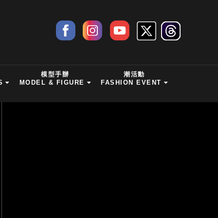
模型手辦
潮活動
S
MODEL & FIGURE
FASHION EVENT