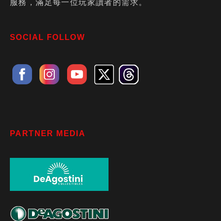
服務，滿足每一位玩家讀者的需求。
SOCIAL FOLLOW
PARTNER MEDIA