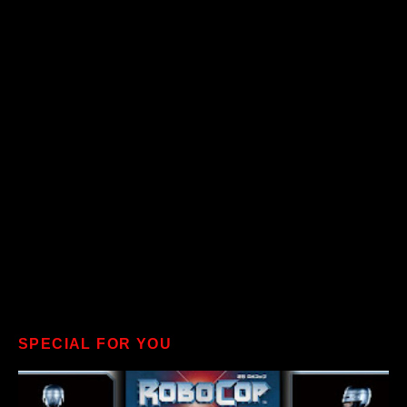
SPECIAL FOR YOU