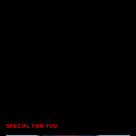
SPECIAL FOR YOU