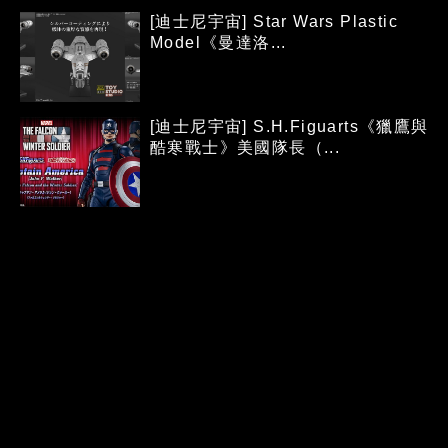
[迪士尼宇宙] Star Wars Plastic
Model《曼達洛...
[迪士尼宇宙] S.H.Figuarts《獵鷹與
酷寒戰士》美國隊長（...