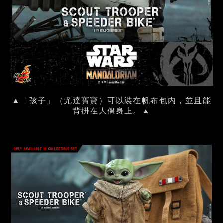
▲「孩子」（尤達寶寶）可以裝在帆布包內，並且能
背掛在人偶身上。▲