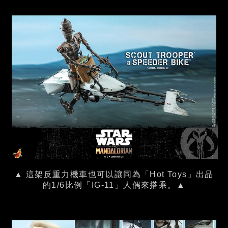
▲ 這架反重力機車也可以讓同為「Hot Toys」出品
的1/6比例「IG-11」人偶來搭乘。▲