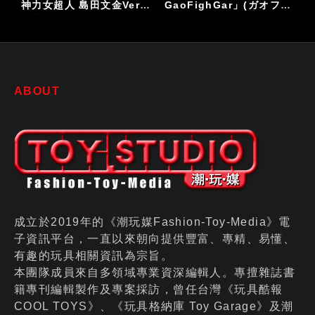
ァ
《百獸王》VOLTRON
號 改編真人版影集
LION FORCE
ABOUT
成立於2019年的《潮玩媒Fashion-Toy-Media》電
子資訊平台，一直以來朝向提供豐富、專精、易懂、
有趣的玩具相關資訊為宗旨。
本團隊成員來自多領域專業資深編輯人。專擅雜誌書
籍專刊編輯製作及專案採訪，曾任台灣《玩具酷報
COOL TOYS》、《玩具格納庫 Toy Garage》及潮