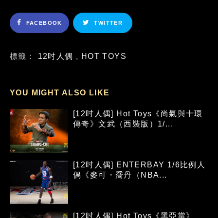
FACEBOOK
TWITTER
標籤：
12吋人偶
,
HOT TOYS
YOU MIGHT ALSO LIKE
[12吋人偶] Hot Toys《尚氣與十環
傳奇》文武（西裝版）1/...
[12吋人偶] ENTERBAY 1/6比例人
偶《麥可・喬丹（NBA...
[12吋人偶] Hot Toys《黑亞當》