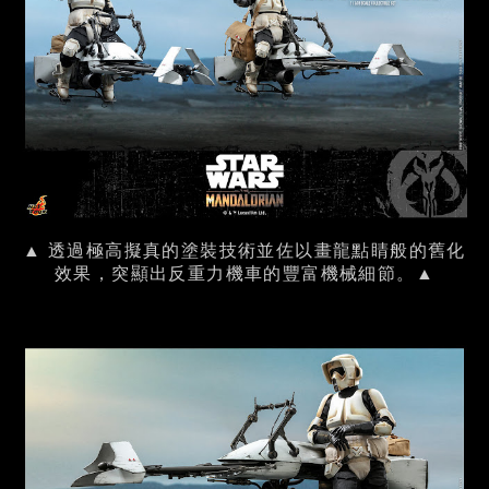
▲ 透過極高擬真的塗裝技術並佐以畫龍點睛般的舊化
效果，突顯出反重力機車的豐富機械細節。▲