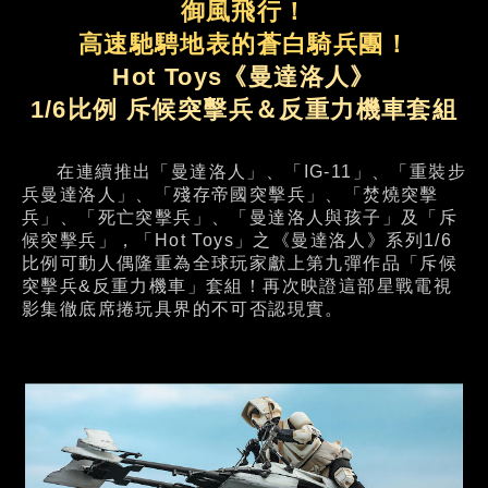
御風飛行！
高速馳騁地表的蒼白騎兵團！
Hot Toys《曼達洛人》
1/6比例 斥候突擊兵＆反重力機車套組
在連續推出「曼達洛人」、「IG-11」、「重裝步
兵曼達洛人」、「殘存帝國突擊兵」、「焚燒突擊
兵」、「死亡突擊兵」、「曼達洛人與孩子」及「斥
候突擊兵」，「Hot Toys」之《曼達洛人》系列1/6
比例可動人偶隆重為全球玩家獻上第九彈作品「斥候
突擊兵&反重力機車」套組！再次映證這部星戰電視
影集徹底席捲玩具界的不可否認現實。