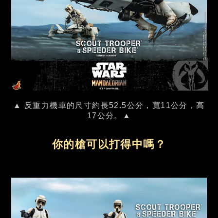
▲ 反重力機車的尺寸約長52.5公分，寬11公分，高
17公分。▲
你的槍可以打得中嗎？