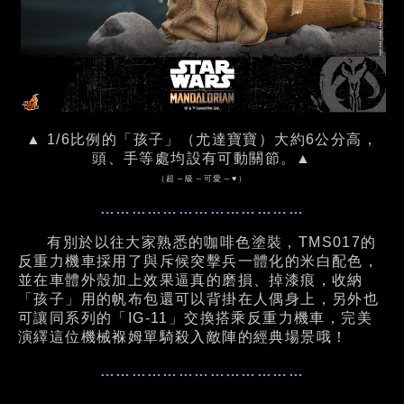
▲ 1/6比例的「孩子」（尤達寶寶）大約6公分高，
頭、手等處均設有可動關節。▲
（超～級～可愛～♥）
…………………………………
有別於以往大家熟悉的咖啡色塗裝，TMS017的
反重力機車採用了與斥候突擊兵一體化的米白配色，
並在車體外殼加上效果逼真的磨損、掉漆痕，收納
「孩子」用的帆布包還可以背掛在人偶身上，另外也
可讓同系列的「IG-11」交換搭乘反重力機車，完美
演繹這位機械褓姆單騎殺入敵陣的經典場景哦！
…………………………………