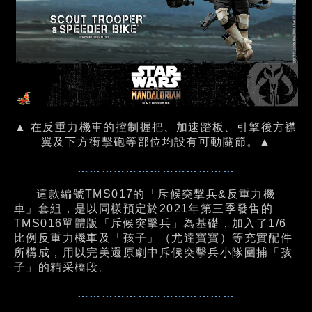
▲ 在反重力機車的控制握把、加速踏板、引擎後方襟
翼及下方衝擊砲等部位均設有可動關節。▲
…………………………………
這款編號TMS017的「斥候突擊兵&反重力機
車」套組，是以同樣預定於2021年第三季發售的
TMS016單體版「斥候突擊兵」為基礎，加入了1/6
比例反重力機車及「孩子」（尤達寶寶）等充實配件
所構成，用以完美還原劇中斥候突擊兵小隊圍捕「孩
子」的精采橋段。
…………………………………