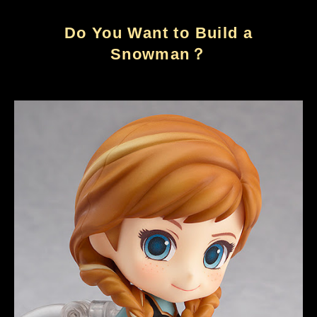
Do You Want to Build a
Snowman？