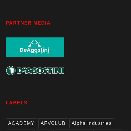
PARTNER MEDIA
LABELS
ACADEMY
AFVCLUB
Alpha industries