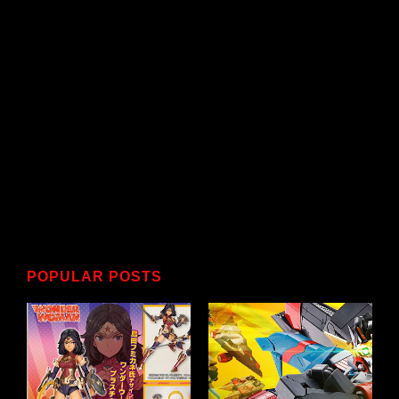
POPULAR POSTS