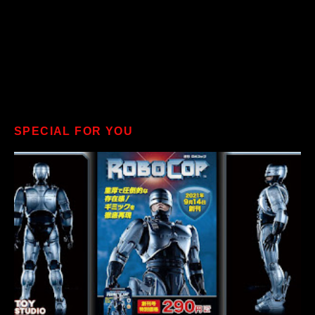
SPECIAL FOR YOU