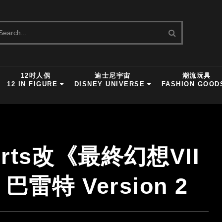
12吋人偶
迪士尼宇宙
潮流玩具
12 IN FIGURE
DISNEY UNIVERSE
FASHION GOOD
Arts改《最終幻想VII
雷特 Version 2