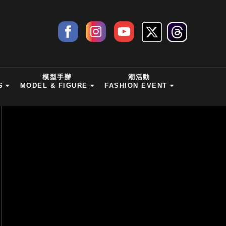
模型手辦
潮活動
S
MODEL & FIGURE
FASHION EVENT