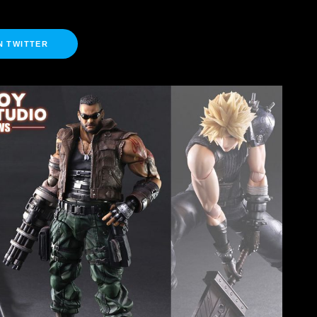
N TWITTER