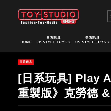
日系玩具
美系玩具
HOME
JP STYLE TOYS
US STYLE TOYS
日系玩具
[日系玩具] Play 
重製版》克勞德 & 巴