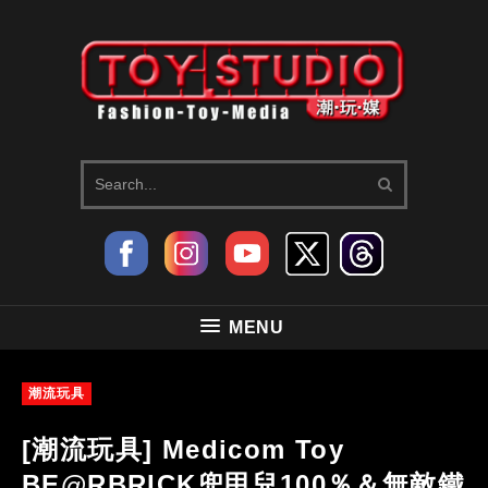
MENU
潮流玩具
[潮流玩具] Medicom Toy
BE@RBRICK兜甲兒100％＆無敵鐵