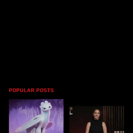
POPULAR POSTS