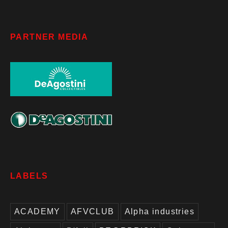
PARTNER MEDIA
LABELS
ACADEMY
AFVCLUB
Alpha industries