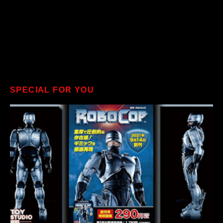
SPECIAL FOR YOU