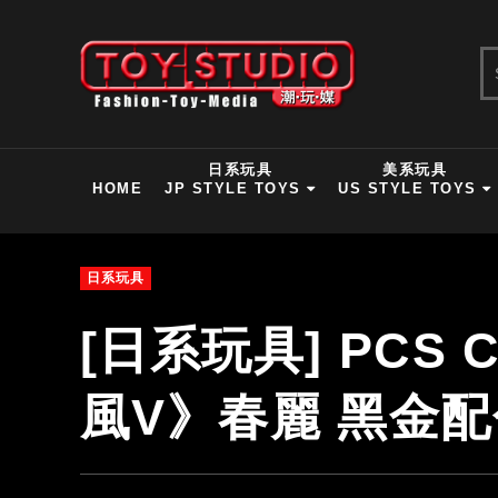
日系玩具
美系玩具
HOME
JP STYLE TOYS
US STYLE TOYS
日系玩具
[日系玩具] PCS C
風V》春麗 黑金