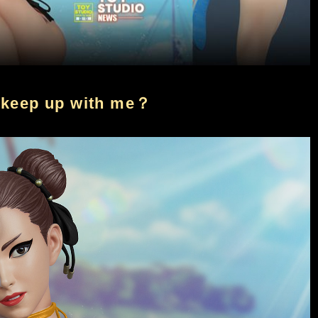
 keep up with me？