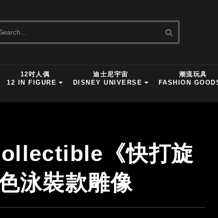
12吋人偶
迪士尼宇宙
潮流玩具
12 IN FIGURE
DISNEY UNIVERSE
FASHION GOOD
ollectible《快打旋
配色泳裝款雕像