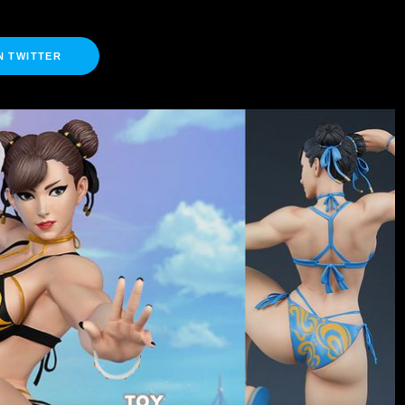
N TWITTER