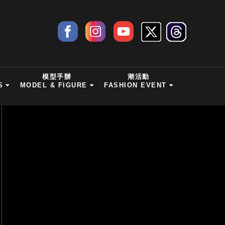
模型手辦
潮活動
S
MODEL & FIGURE
FASHION EVENT