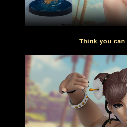
Think you can