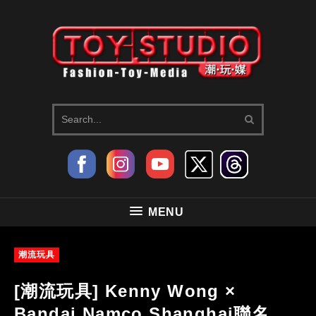
MENU
潮流玩具
[潮流玩具] Kenny Wong ×
Bandai Namco Shanghai聯名