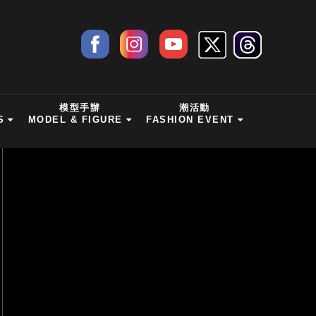
模型手辦
潮活動
S
MODEL & FIGURE
FASHION EVENT