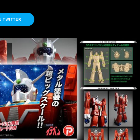
N TWITTER