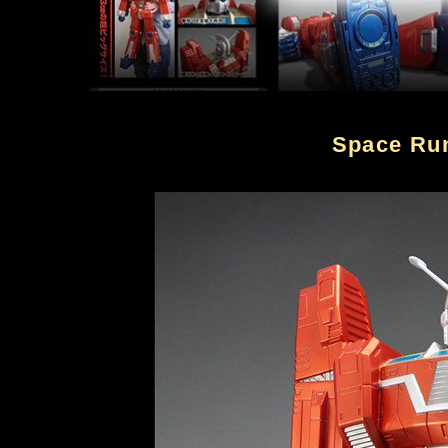
Space Ru