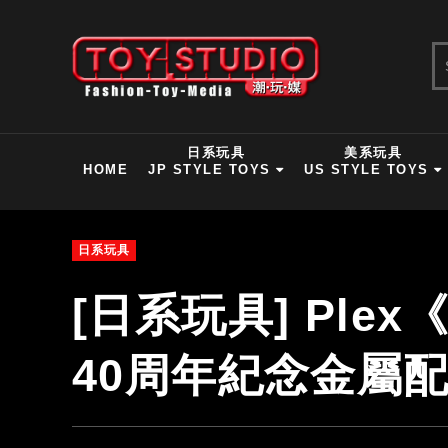
日系玩具
美系玩具
HOME
JP STYLE TOYS
US STYLE TOYS
日系玩具
[日系玩具] Ple
40周年紀念金屬