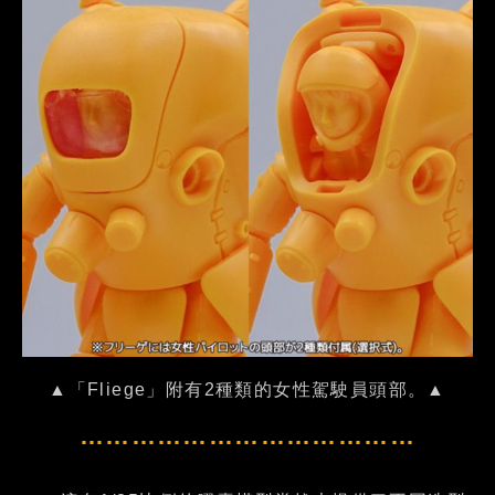
▲「Fliege」附有2種類的女性駕駛員頭部。▲
…………………………………