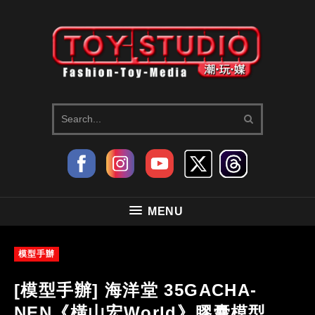
MENU
模型手辦
[模型手辦] 海洋堂 35GACHA-
NEN《橫山宏World》膠囊模型