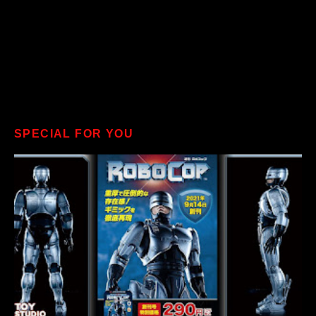
SPECIAL FOR YOU