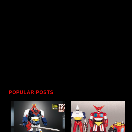
POPULAR POSTS