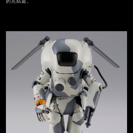
的完結篇。