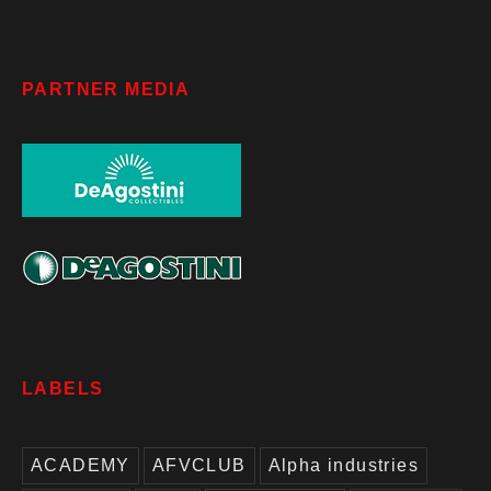
PARTNER MEDIA
LABELS
ACADEMY
AFVCLUB
Alpha industries