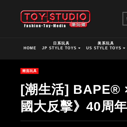
日系玩具
美系玩具
HOME
JP STYLE TOYS
US STYLE TOYS
潮流玩具
[潮生活] BAPE® 
國大反擊》40周