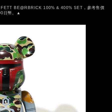
A FETT BE@RBRICK 100% & 400% SET，參考售價
400日幣。▲