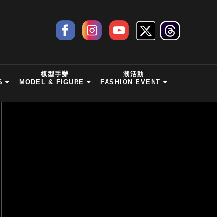
模型手辦
潮活動
S
MODEL & FIGURE
FASHION EVENT