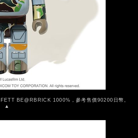
BA FETT BE@RBRICK 1000%，參考售價90200日幣。
▲