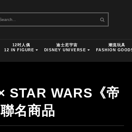
12吋人偶
迪士尼宇宙
潮流玩具
12 IN FIGURE
DISNEY UNIVERSE
FASHION GOOD
× STAR WARS《帝
年聯名商品