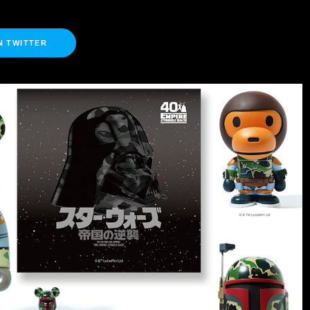
N TWITTER