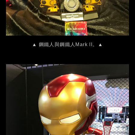
▲ 鋼鐵人與鋼鐵人Mark II。▲