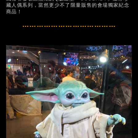
藏人偶系列，當然更少不了限量販售的會場獨家紀念
商品！
…………………………………