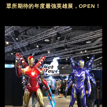
眾所期待的年度最強英雄展，OPEN！