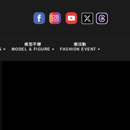
模型手辦
潮活動
S
MODEL & FIGURE
FASHION EVENT