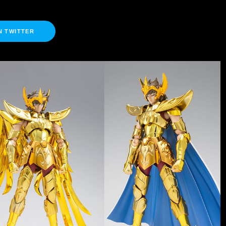
N TWITTER