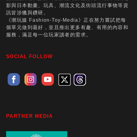
影與日本動畫、玩具、潮流文化及街頭流行事物等資
訊皆涉獵與鑽研。
《潮玩媒 Fashion-Toy-Media》正在努力嘗試把每
個單元做到最好，並且推出更多有趣、有用的內容和
服務，滿足每一位玩家讀者的需求。
SOCIAL FOLLOW
PARTNER MEDIA