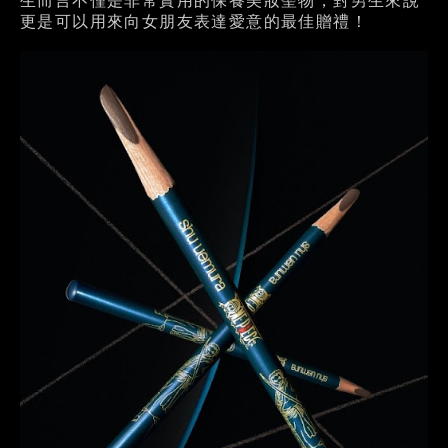
生而言不僅是非常實用的保養美妝聖物，對男生來說
更是可以用來向女朋友表達愛意的最佳贈禮！