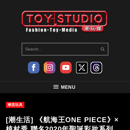
MENU
潮流玩具
[潮生活] 《航海王ONE PIECE》×
植村秀 聯名2020年聖誕彩妝系列