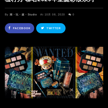
By
潮・玩・媒・Studio
At 10月 08, 2020
0
FACEBOOK
TWITTER