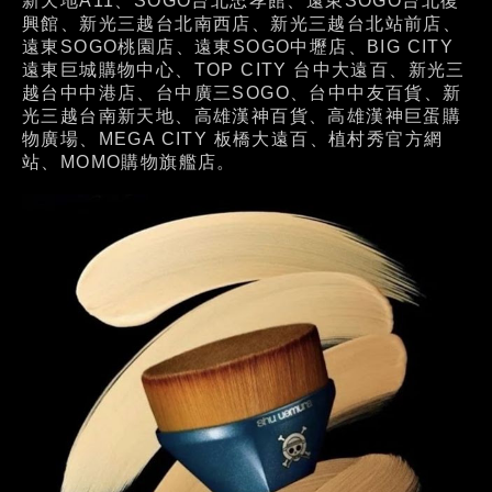
新天地A11、SOGO台北忠孝館、遠東SOGO台北復
興館、新光三越台北南西店、新光三越台北站前店、
遠東SOGO桃園店、遠東SOGO中壢店、BIG CITY
遠東巨城購物中心、TOP CITY 台中大遠百、新光三
越台中中港店、台中廣三SOGO、台中中友百貨、新
光三越台南新天地、高雄漢神百貨、高雄漢神巨蛋購
物廣場、MEGA CITY 板橋大遠百、植村秀官方網
站、MOMO購物旗艦店。