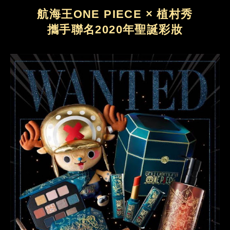
航海王ONE PIECE × 植村秀
攜手聯名2020年聖誕彩妝