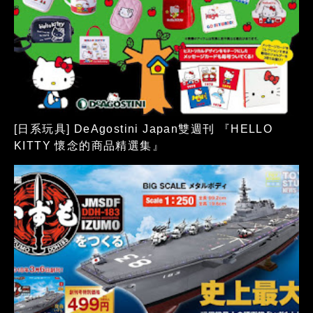
[日系玩具] DeAgostini Japan雙週刊 『HELLO
KITTY 懷念的商品精選集』