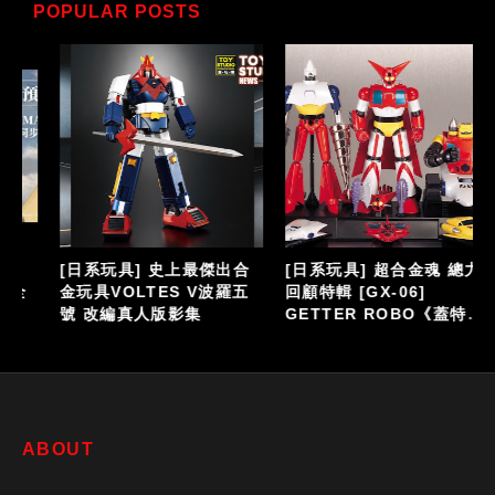
POPULAR POSTS
[日系玩具] 史上最傑出合
[日系玩具] 超合金魂 總力
全
金玩具VOLTES V波羅五
回顧特輯 [GX-06]
號 改編真人版影集
GETTER ROBO《蓋特機
耳
器人》
ABOUT