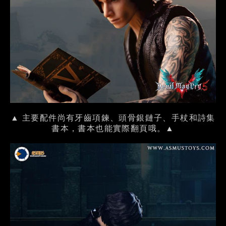
▲ 主要配件尚有牙齒項鍊、頭骨銀鏈子、手杖和詩集
書本，書本也能實際翻頁哦。▲