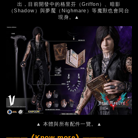
出，目前開發中的格里芬（Griffon）、暗影
（Shadow）與夢魘（Nighmare）等魔獸也會同台
現身。▲
▲ 本體與所有配件一覽。▲
———《Know more》———