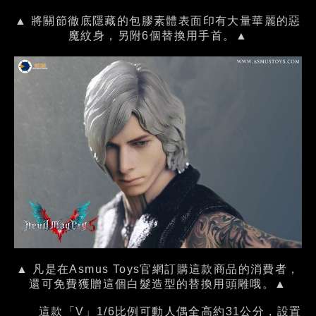
▲ 將關節徹底隱藏的包膠素體表面印有大量華麗的惡
魔紋身，另附6個替換用手首。▲
▲ 凡是在Asmus Toys官網訂購這款商品的消費者，
還可免費獲贈這個白髮造型的替換用頭雕哦。▲
這款「V」1/6比例可動人偶全高約31公分，設置