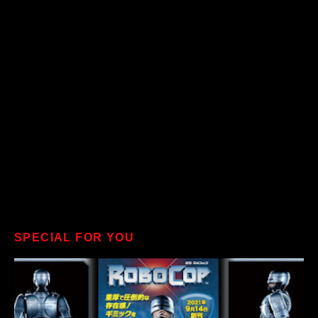
SPECIAL FOR YOU