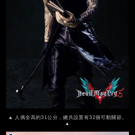
▲ 人偶全高約31公分，總共設置有32個可動關節。
▲