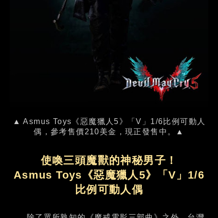
▲ Asmus Toys《惡魔獵人5》「V」1/6比例可動人
偶，參考售價210美金，現正發售中。▲
使喚三頭魔獸的神秘男子！
Asmus Toys《惡魔獵人5》「V」1/6
比例可動人偶
除了眾所熟知的《魔戒電影三部曲》之外，台灣