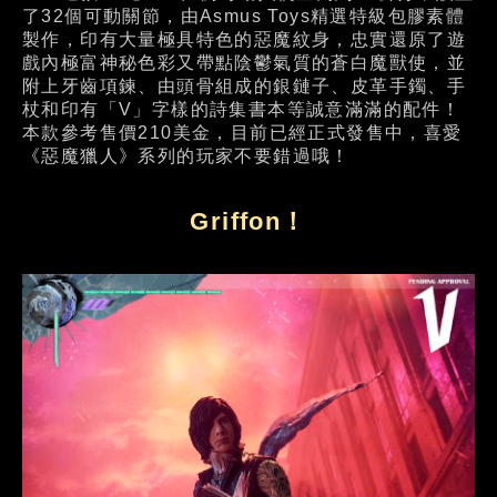
了32個可動關節，由Asmus Toys精選特級包膠素體
製作，印有大量極具特色的惡魔紋身，忠實還原了遊
戲內極富神秘色彩又帶點陰鬱氣質的蒼白魔獸使，並
附上牙齒項鍊、由頭骨組成的銀鏈子、皮革手鐲、手
杖和印有「V」字樣的詩集書本等誠意滿滿的配件！
本款參考售價210美金，目前已經正式發售中，喜愛
《惡魔獵人》系列的玩家不要錯過哦！
Griffon！