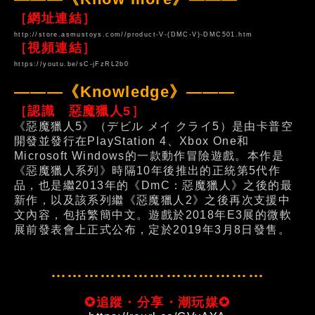
［網址連結］
http://store.asmustoys.com//product-V-(DMC-V)-DMC501.htm
［視頻連結］
https://youtu.be/sC-jFzRL2b0
———《Knowledge》———
［認識 惡魔獵人5］
《惡魔獵人5》（デビル メイ クライ5）是由卡普空
開發並發行在PlayStation 4、Xbox One和
Microsoft Windows的一款動作冒險遊戲。本作是
《惡魔獵人系列》時隔10年後推出的正統第5代作
品，也是繼2013年的《DmC：惡魔獵人》之後的最
新作，以及該系列繼《惡魔獵人2》之後再次支援中
文內容，包括繁簡中文。遊戲於2018年E3展的微軟
展前發表會上正式公布，定於2019年3月8日發售。
…………………………………
✪追蹤・分享・潮玩媒✪