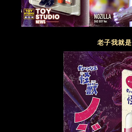
老子我就是