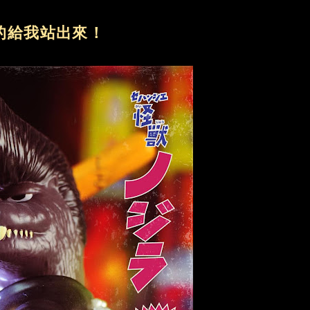
的給我站出來！