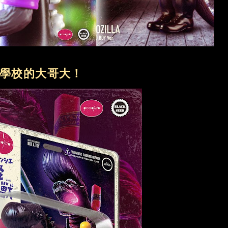
學校的大哥大！