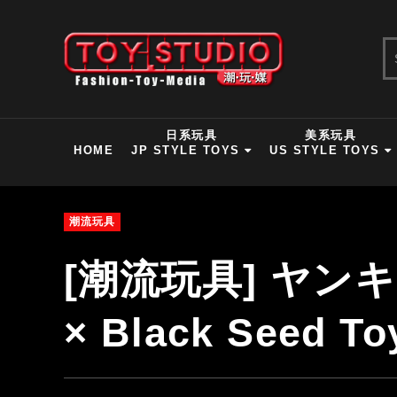
日系玩具
美系玩具
HOME
JP STYLE TOYS
US STYLE TOYS
潮流玩具
[潮流玩具] ヤンキ
× Black Seed