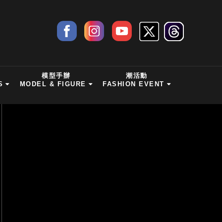
模型手辦
潮活動
S
MODEL & FIGURE
FASHION EVENT