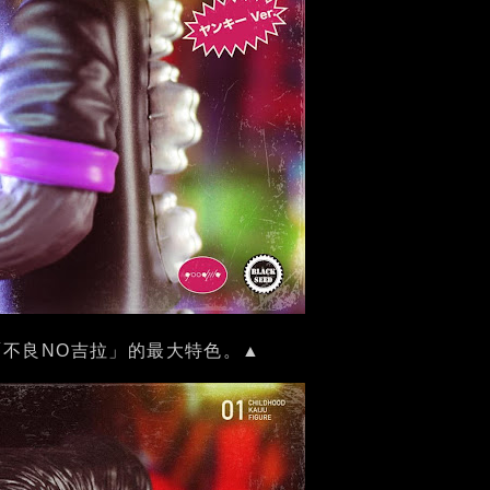
「不良NO吉拉」的最大特色。▲