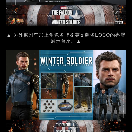
▲ 另外還附有加上角色名牌及英文劇名LOGO的專屬
展示台座。▲