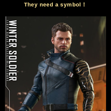
They need a symbol！