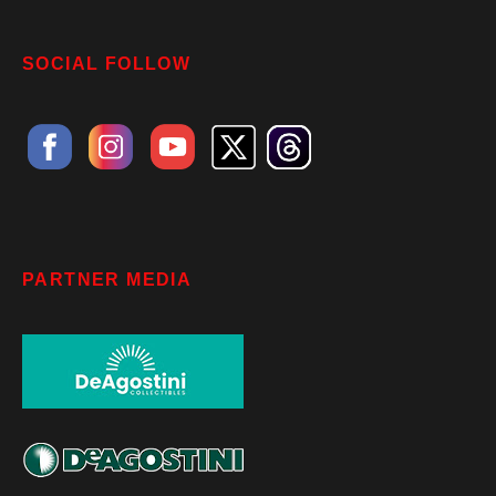
SOCIAL FOLLOW
PARTNER MEDIA