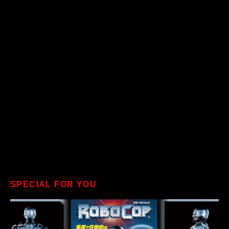
SPECIAL FOR YOU