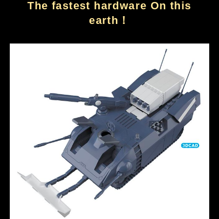
The fastest hardware On this
earth！