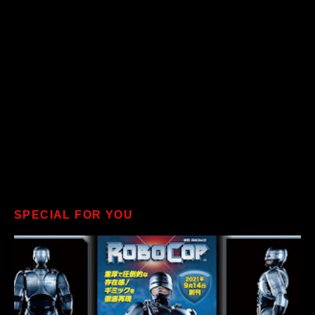
SPECIAL FOR YOU