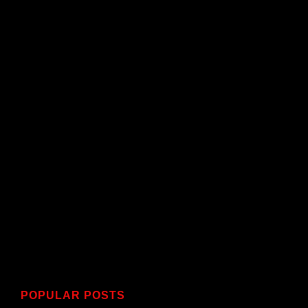
POPULAR POSTS