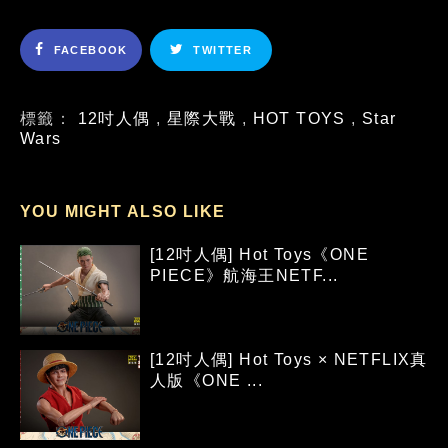
FACEBOOK
TWITTER
標籤：
12吋人偶
,
星際大戰
,
HOT TOYS
,
Star
Wars
YOU MIGHT ALSO LIKE
[12吋人偶] Hot Toys《ONE
PIECE》航海王NETF...
[12吋人偶] Hot Toys × NETFLIX真
人版《ONE ...