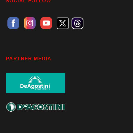
SOCIAL FOLLOW
PARTNER MEDIA