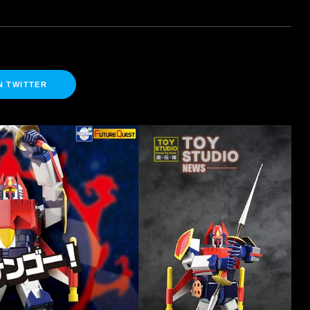
N TWITTER