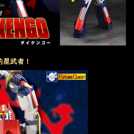
的星武者！