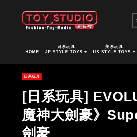
日系玩具
美系玩具
HOME
JP STYLE TOYS
US STYLE TOYS
日系玩具
[日系玩具] EVOL
魔神大劍豪》Super 
劍豪