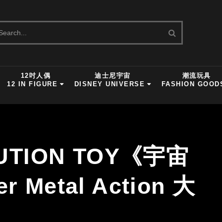
12吋人偶
迪士尼宇宙
潮流玩具
12 IN FIGURE
DISNEY UNIVERSE
FASHION GOOD
UTION TOY《宇宙
Metal Action 大