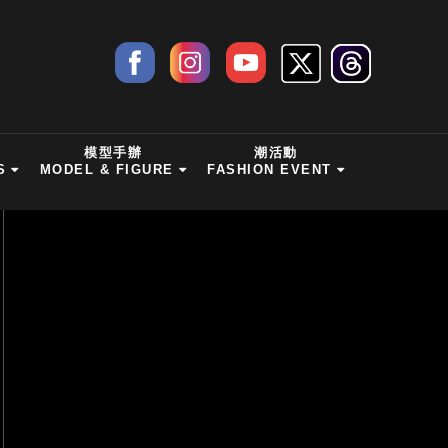
模型手辦
潮活動
S
MODEL & FIGURE
FASHION EVENT