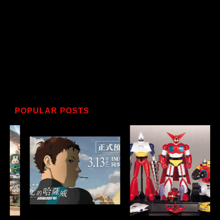
POPULAR POSTS