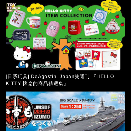
[日系玩具] DeAgostini Japan雙週刊 『HELLO
KITTY 懷念的商品精選集』