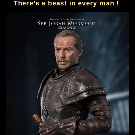
There’s a beast in every man！