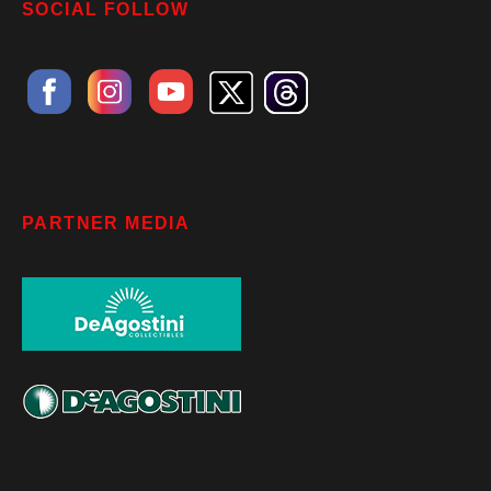
SOCIAL FOLLOW
PARTNER MEDIA