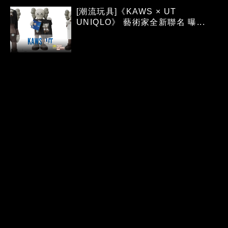
[潮流玩具]《KAWS × UT
UNIQLO》 藝術家全新聯名 曝...