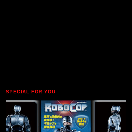
SPECIAL FOR YOU