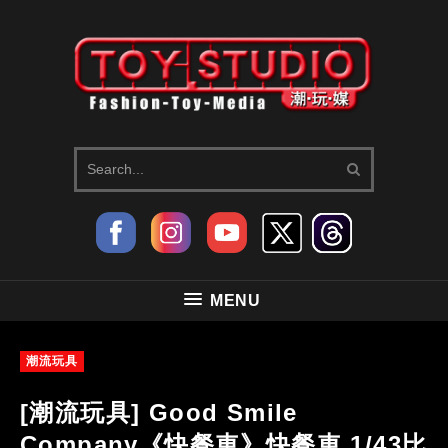
MENU
潮流玩具
[潮流玩具] Good Smile
Company《快餐車》快餐車 1/43比