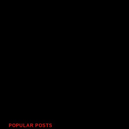
POPULAR POSTS