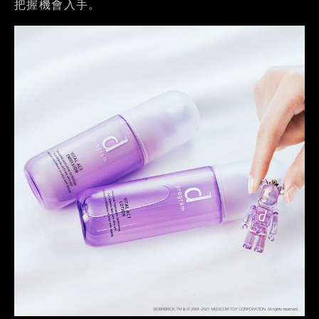
把握機會入手。