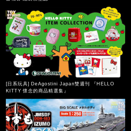
[日系玩具] DeAgostini Japan雙週刊 『HELLO
KITTY 懷念的商品精選集』