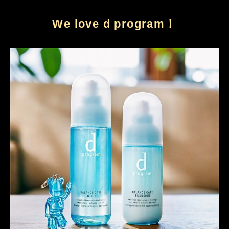
We love d program！