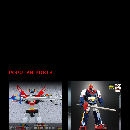
POPULAR POSTS