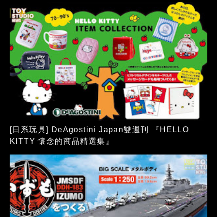
[日系玩具] DeAgostini Japan雙週刊 『HELLO
KITTY 懷念的商品精選集』