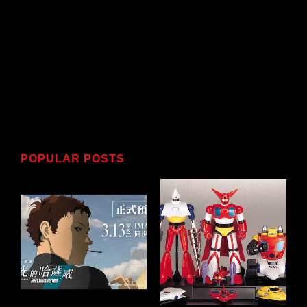
POPULAR POSTS