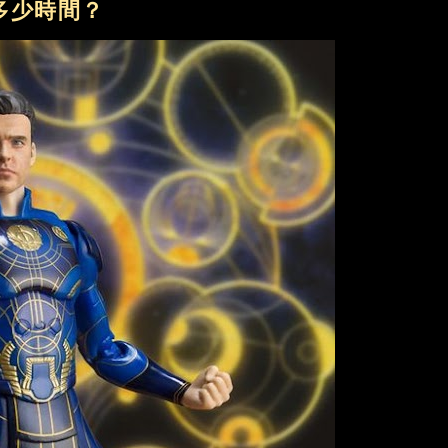
多少時間？