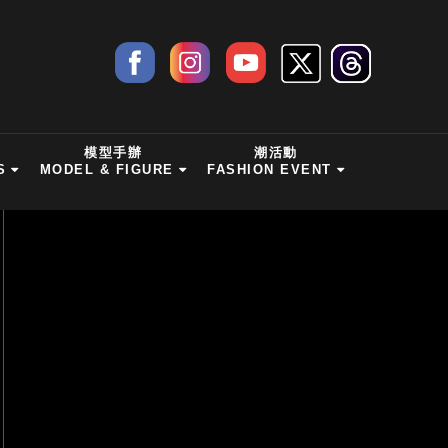
模型手辦
潮活動
S
MODEL & FIGURE
FASHION EVENT