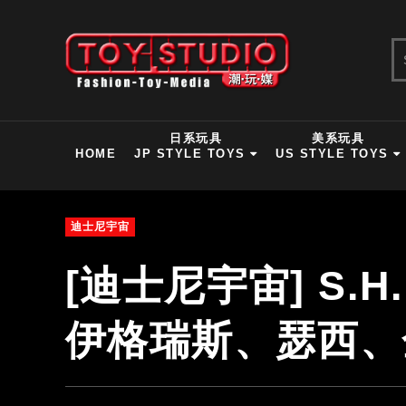
日系玩具
美系玩具
HOME
JP STYLE TOYS
US STYLE TOYS
迪士尼宇宙
[迪士尼宇宙] S.H
伊格瑞斯、瑟西、