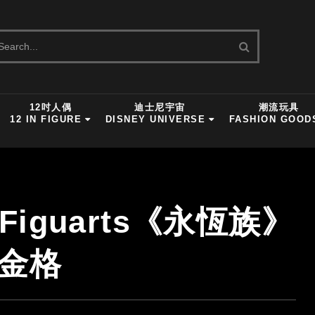
12吋人偶
迪士尼宇宙
潮流玩具
12 IN FIGURE
DISNEY UNIVERSE
FASHION GOOD
.Figuarts《永恆族》
金格