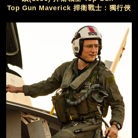
Top Gun Maverick 捍衛戰士：獨行俠