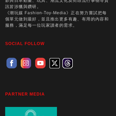
影與日本動畫、玩具、潮流文化及街頭流行事物等資
訊皆涉獵與鑽研。
《潮玩媒 Fashion-Toy-Media》正在努力嘗試把每
個單元做到最好，並且推出更多有趣、有用的內容和
服務，滿足每一位玩家讀者的需求。
SOCIAL FOLLOW
PARTNER MEDIA