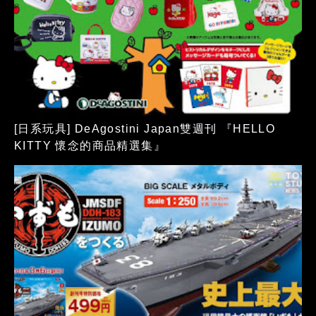
[日系玩具] DeAgostini Japan雙週刊 『HELLO
KITTY 懷念的商品精選集』