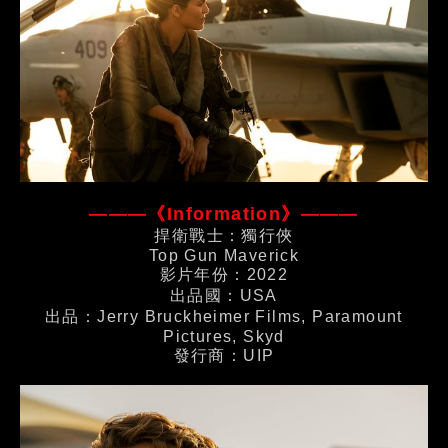
———《Information》———
捍衛戰士：獨行俠
Top Gun Maverick
影片年份：2022
出品國：USA
出品：Jerry Bruckheimer Films, Paramount
Pictures, Skyd
發行商：UIP