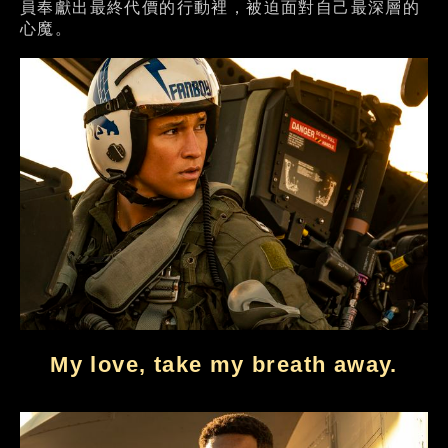
員奉獻出最終代價的行動裡，被迫面對自己最深層的
心魔。
My love, take my breath away.