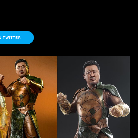
N TWITTER