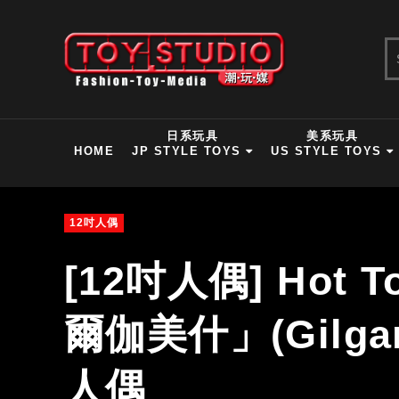
日系玩具
美系玩具
HOME
JP STYLE TOYS
US STYLE TOYS
12吋人偶
[12吋人偶] Hot
爾伽美什」(Gilga
人偶