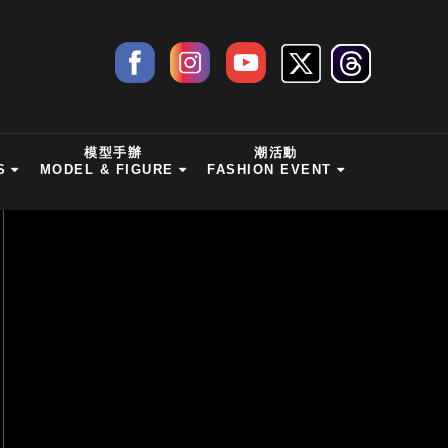
模型手辦
潮活動
S
MODEL & FIGURE
FASHION EVENT