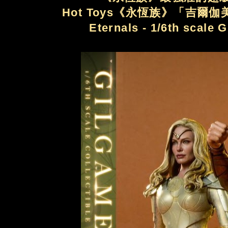
Hot Toys《永恆族》「吉爾伽美
Eternals - 1/6th scale 