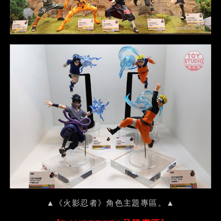
▲《火影忍者》角色主題專區。▲