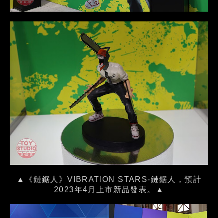
▲《鏈鋸人》VIBRATION STARS-鏈鋸人，預計
2023年4月上市新品發表。▲