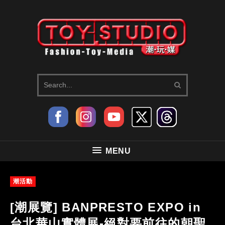
MENU
潮活動
[潮展覽] BANPRESTO EXPO in
台北華山實體展-絕對要前往的朝聖