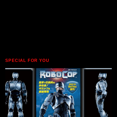
SPECIAL FOR YOU