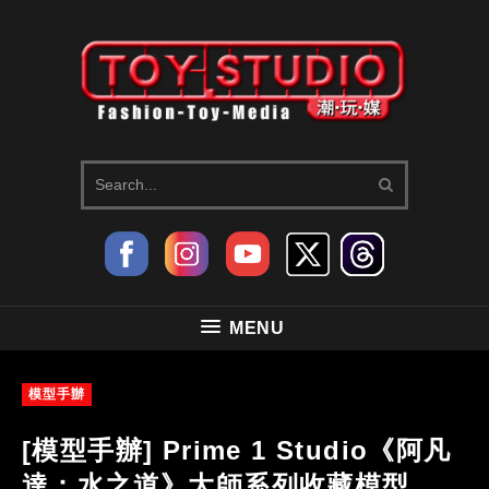
MENU
模型手辦
[模型手辦] Prime 1 Studio《阿凡
達：水之道》大師系列收藏模型