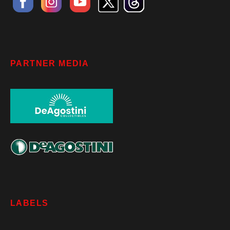
PARTNER MEDIA
LABELS