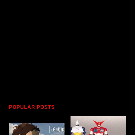
POPULAR POSTS