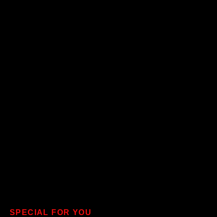
SPECIAL FOR YOU