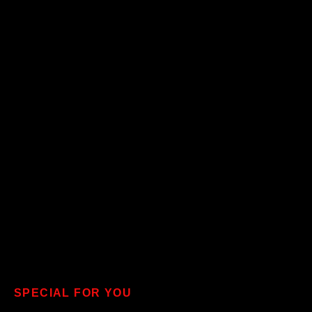
SPECIAL FOR YOU