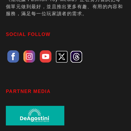
個單元做到最好，並且推出更多有趣、有用的內容和
服務，滿足每一位玩家讀者的需求。
SOCIAL FOLLOW
PARTNER MEDIA