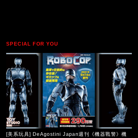
SPECIAL FOR YOU
[美系玩具] DeAgostini Japan週刊《機器戰警》機