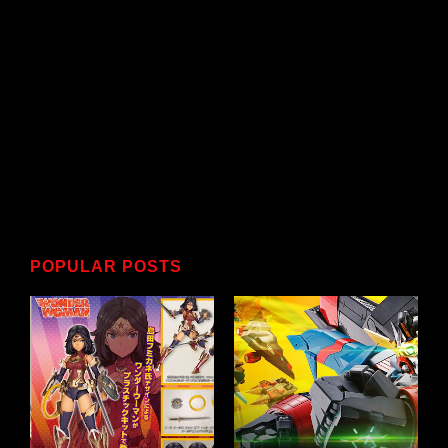
POPULAR POSTS